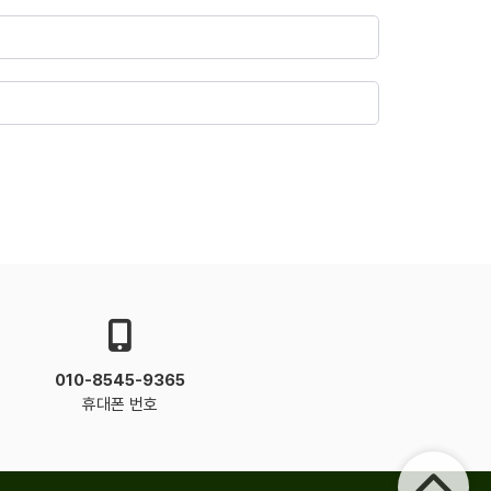
010-8545-9365
휴대폰 번호