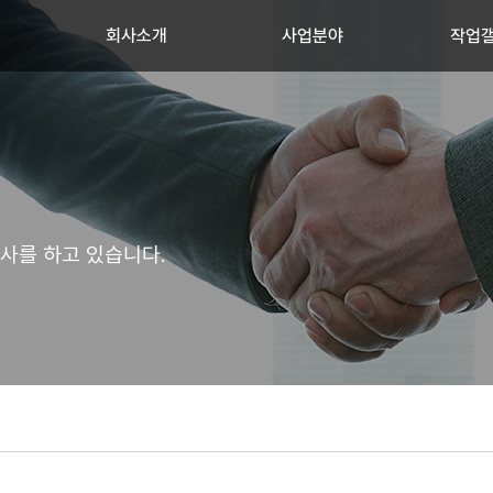
회사소개
사업분야
작업
공사를 하고 있습니다.