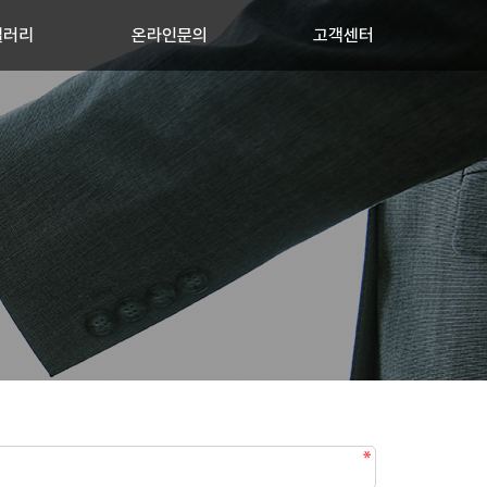
갤러리
온라인문의
고객센터