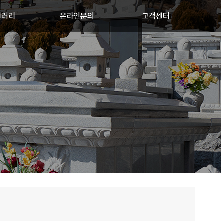
갤러리
온라인문의
고객센터