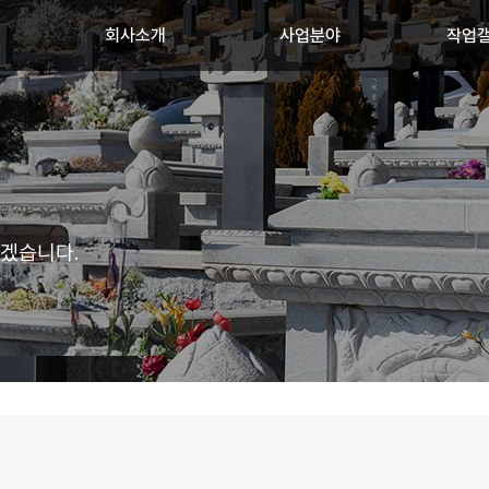
회사소개
사업분야
작업
시겠습니다.