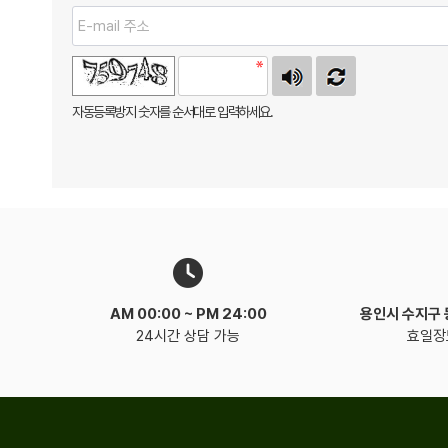
자동등록방지 숫자를 순서대로 입력하세요.
AM 00:00 ~
PM 24:00
용인시 수지구
24시간 상담 가능
효일장