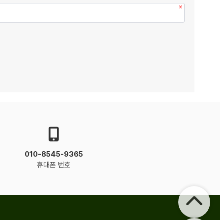
010-8545-9365
휴대폰 번호