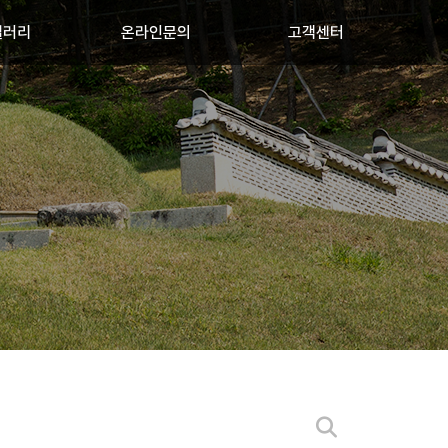
갤러리
온라인문의
고객센터