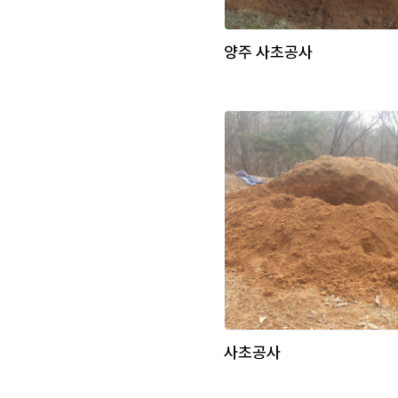
양주 사초공사
사초공사