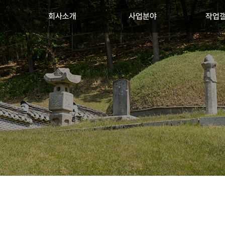
회사소개
사업분야
작업