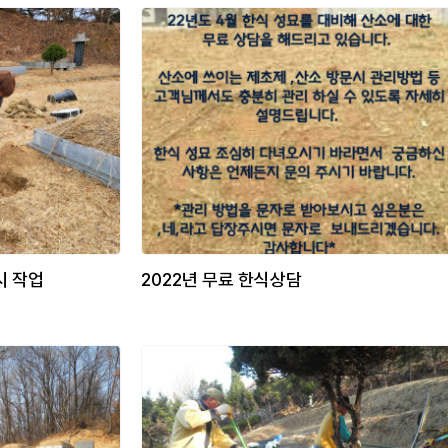
시 작업
2022년 무료 한식상담