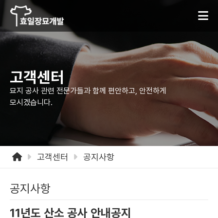
고객센터
묘지 공사 관련 전문가들과 함께 편안하고,
안전하게
모시겠습니다.
고객센터
공지사항
공지사항
11년도 산소 공사 안내공지