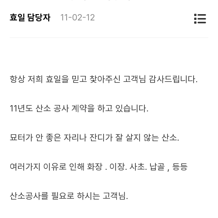
효일 담당자
11-02-12
항상 저희 효일을 믿고 찿아주신 고객님 감사드립니다.
11년도 산소 공사 계약을 하고 있습니다.
묘터가 안 좋은 자리나 잔디가 잘 살지 않는 산소.
여러가지 이유로 인해 화장 . 이장. 사초. 납골 , 등등
산소공사를 필요로 하시는 고객님.