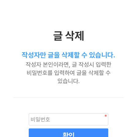
글 삭제
작성자만 글을 삭제할 수 있습니다.
작성자 본인이라면, 글 작성시 입력한
비밀번호를 입력하여 글을 삭제할 수
있습니다.