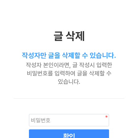
글 삭제
작성자만 글을 삭제할 수 있습니다.
작성자 본인이라면, 글 작성시 입력한
비밀번호를 입력하여 글을 삭제할 수
있습니다.