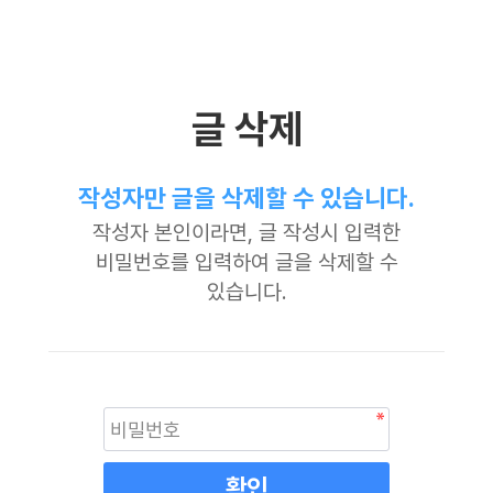
글 삭제
작성자만 글을 삭제할 수 있습니다.
작성자 본인이라면, 글 작성시 입력한
비밀번호를 입력하여 글을 삭제할 수
있습니다.