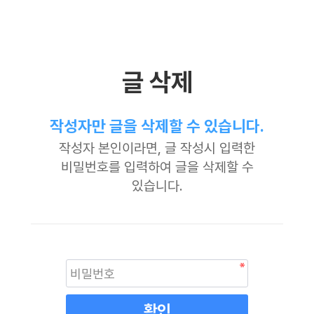
글 삭제
작성자만 글을 삭제할 수 있습니다.
작성자 본인이라면, 글 작성시 입력한
비밀번호를 입력하여 글을 삭제할 수
있습니다.