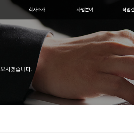
회사소개
사업분야
작업
 모시겠습니다.