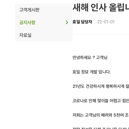
새해 인사 올립
고객게시판
효일 담당자
22-01-01
공지사항
자료실
안녕하세요 ? 고객님
효일 장묘 개발 입니다.
21년도 건강하시게 행복하시게 
코로나로 인해 많이들 어렵고 힘든
저희는 고객님의 배려와 5천여 