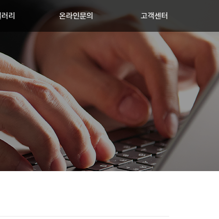
갤러리
온라인문의
고객센터