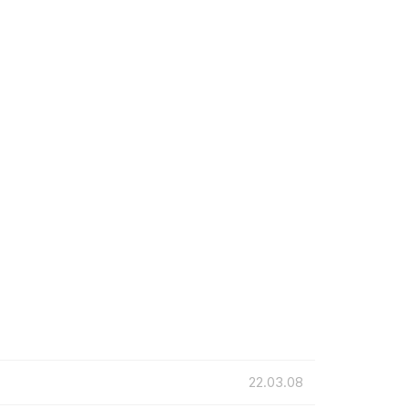
22.03.08