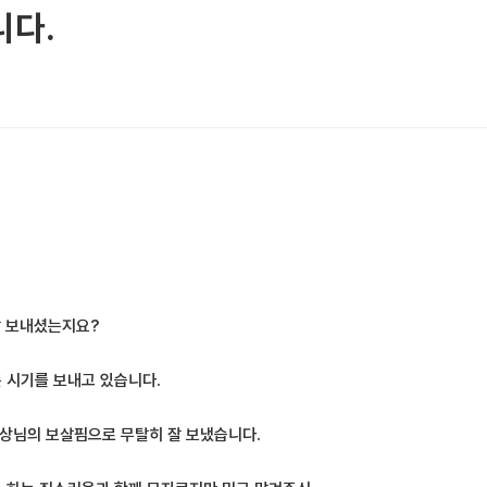
니다.
잘 보내셨는지요?
 시기를 보내고 있습니다.
조상님의 보살핌으로 무탈히 잘 보냈습니다.