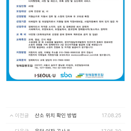
이전글
산소 위치 확인 방법
17.08.25