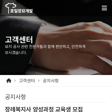
고객센터
묘지 공사 관련 전문가들과 함께 편안하고,
안전하게
모시겠습니다.
고객센터
공지사항
공지사항
장례복지사 양성과정 교육생 모집