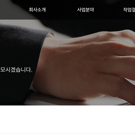
회사소개
사업분야
작업
 모시겠습니다.