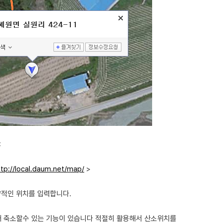
:
ttp://local.daum.net/map/
>
략적인 위치를 입력합니다.
확대 축소할수 있는 기능이 있습니다 적절히 활용해서 산소위치를