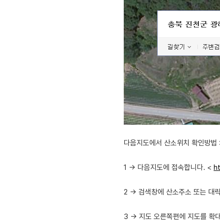
다음지도에서 산소위치 확인방법 
1 -> 다음지도에 접속합니다. <
h
2 -> 검색창에 산소주소 또는 대
3 -> 지도 오른쪽편에 지도를 