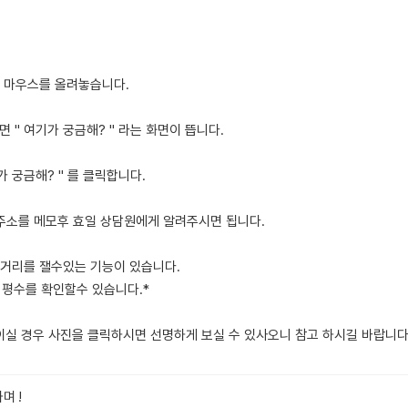
에 마우스를 올려놓습니다.
면 " 여기가 궁금해? " 라는 화면이 뜹니다.
가 궁금해? " 를 클릭합니다.
. 주소를 메모후 효일 상담원에게 알려주시면 됩니다.
 거리를 잴수있는 기능이 있습니다.
 평수를 확인할수 있습니다.*
보이실 경우 사진을 클릭하시면 선명하게 보실 수 있사오니 참고 하시길 바랍니다
며 !