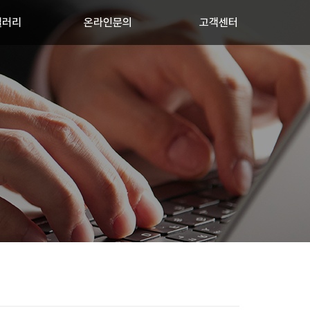
갤러리
온라인문의
고객센터