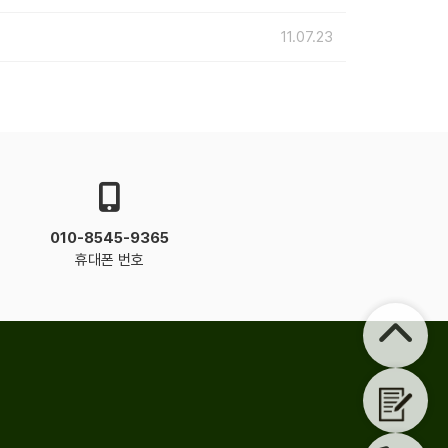
11.07.23
010-8545-9365
휴대폰 번호