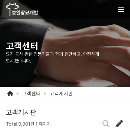
고객센터
묘지 공사 관련 전문가들과 함께 편안하고,
안전하게
모시겠습니다.
고객센터
고객게시판
고객게시판
Total 9,901건
1 페이지