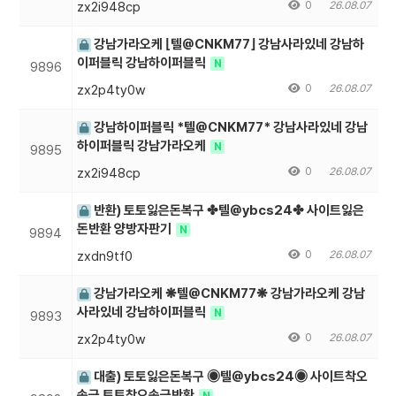
zx2i948cp
0
26.08.07
강남가라오케 ⌊텔@CNKM77⌋ 강남사라있네 강남하
이퍼블릭 강남하이퍼블릭
N
9896
zx2p4ty0w
0
26.08.07
강남하이퍼블릭 *텔@CNKM77* 강남사라있네 강남
하이퍼블릭 강남가라오케
N
9895
zx2i948cp
0
26.08.07
반환) 토토잃은돈복구 ✤텔@ybcs24✤ 사이트잃은
돈반환 양방자판기
N
9894
zxdn9tf0
0
26.08.07
강남가라오케 ❋텔@CNKM77❋ 강남가라오케 강남
사라있네 강남하이퍼블릭
N
9893
zx2p4ty0w
0
26.08.07
대출) 토토잃은돈복구 ◉텔@ybcs24◉ 사이트착오
송금 토토착오송금반환
N