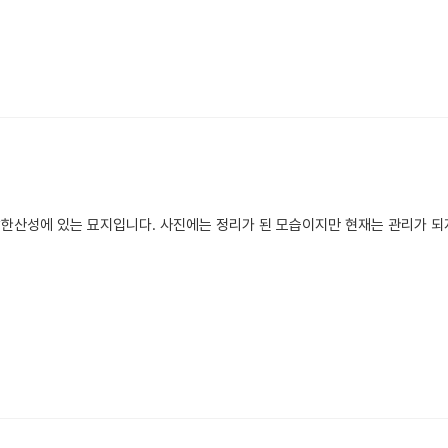
 남한산성에 있는 묘지입니다. 사진에는 정리가 된 모습이지만 현재는 관리가 되지