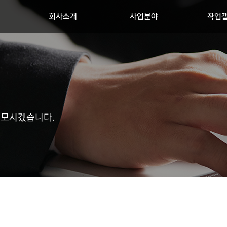
회사소개
사업분야
작업
 모시겠습니다.