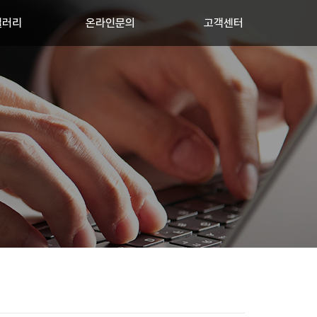
갤러리
온라인문의
고객센터