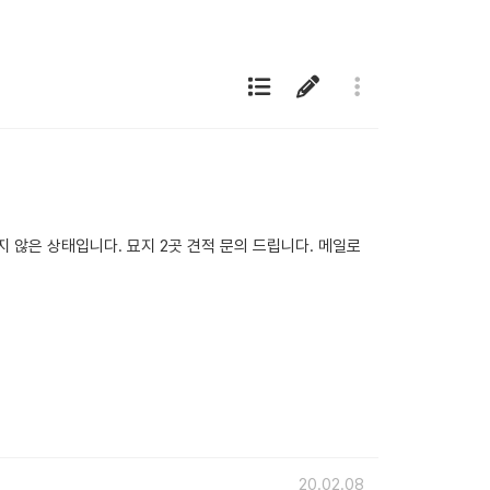
 않은 상태입니다. 묘지 2곳 견적 문의 드립니다. 메일로
20.02.08