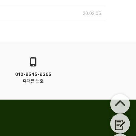
20.02.05
010-8545-9365
휴대폰 번호