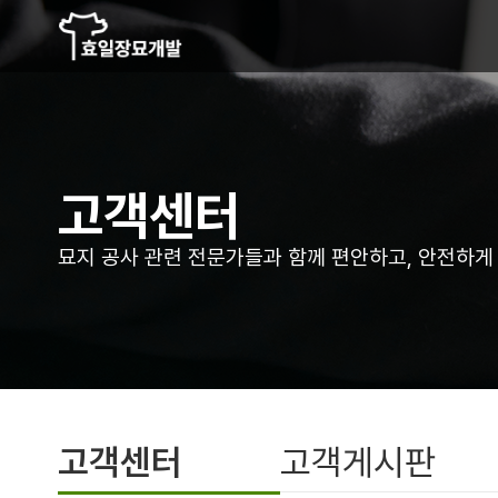
고객센터
묘지 공사 관련 전문가들과 함께 편안하고,
안전하게
고객센터
고객게시판