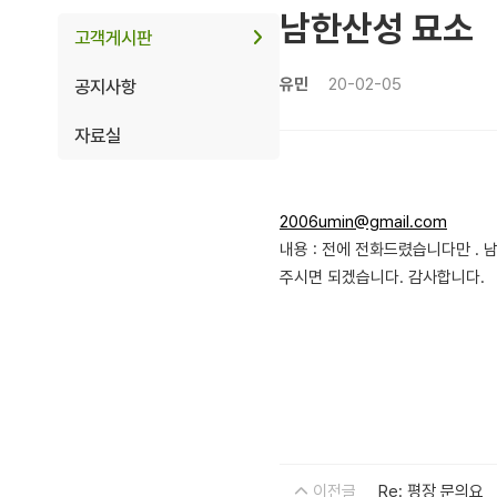
남한산성 묘소
고객게시판
유민
20-02-05
공지사항
자료실
2006umin@gmail.com
내용 : 전에 전화드렸습니다만 .
주시면 되겠습니다. 감사합니다.
이전글
Re: 평장 문의요