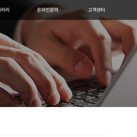
갤러리
온라인문의
고객센터