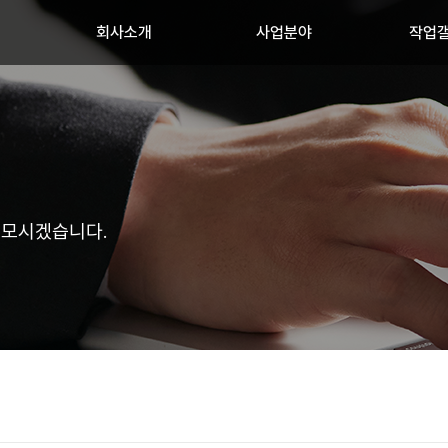
회사소개
사업분야
작업
 모시겠습니다.